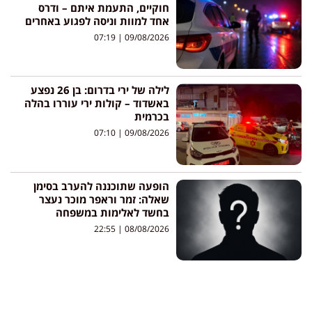
חוקיים, התעמת איתם – ודרס
אחד למוות וניסה לפגוע באחרים
07:19
09/08/2026
לילה של ירי בדרום: בן 26 נפצע
באשדוד – קולות ירי עוררו בהלה
בכרמית
07:10
09/08/2026
הופעה שתוכננה להערב בסימן
שאלה: זמר וראפר מוכר נעצר
בחשד לאלימות במשפחה
22:55
08/08/2026