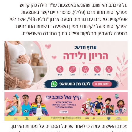
על פי כתב האישום, שהוגש באמצעות עו"ד הילה כהן קדוש
מפרקליטות מחוז מרכז (פלילי), סרסור קיים קשר באמצעות
אפליקציית טלגרם עם גורמים מטעם ארגון "ח'ליה 48", אשר לפי
הפרקליטות פועל לקידום קמפיין השפעה ברשתות החברתיות
במטרה להעמיק מחלוקות ופילוג בתוך החברה הישראלית.
מכתב האישום עולה כי לאחר שקיבל הסברים על מטרות הארגון,