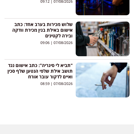
09:12
07/08/2026
שלוש מכירות בערב אחד: כתב
אישום באילת בגין מכירת וודקה
ובירה לקטינים
09:06
07/08/2026
"תביא לי סיגריה": כתב אישום נגד
תושב אילת שלפי הנטען שלף סכין
ואיים לדקור עובר אורח
08:59
07/08/2026