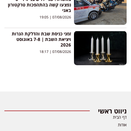
נפצעו קשה בהתהפכות טרקטורון
באגי
19:05
07/08/2026
זמני כניסת שבת והדלקת הנרות
ויציאת השבת | 7-8 באוגוסט
2026
18:17
07/08/2026
ניווט ראשי
דף הבית
אודות