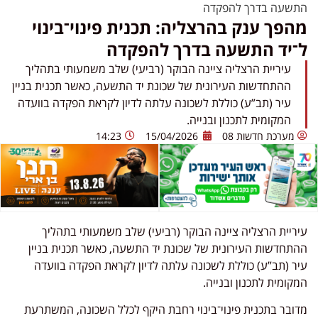
התשעה בדרך להפקדה
מהפך ענק בהרצליה: תכנית פינוי־בינוי
ל־יד התשעה בדרך להפקדה
עיריית הרצליה ציינה הבוקר (רביעי) שלב משמעותי בתהליך
ההתחדשות העירונית של שכונת יד התשעה, כאשר תכנית בניין
עיר (תב”ע) כוללת לשכונה עלתה לדיון לקראת הפקדה בוועדה
המקומית לתכנון ובנייה.
מערכת חדשות 08
15/04/2026
14:23
עיריית הרצליה ציינה הבוקר (רביעי) שלב משמעותי בתהליך
ההתחדשות העירונית של שכונת יד התשעה, כאשר תכנית בניין
עיר (תב”ע) כוללת לשכונה עלתה לדיון לקראת הפקדה בוועדה
המקומית לתכנון ובנייה.
מדובר בתכנית פינוי־בינוי רחבת היקף לכלל השכונה, המשתרעת