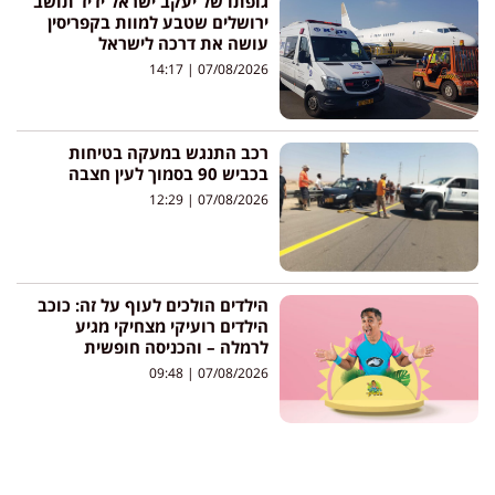
גופתו של יעקב ישראל ידיד תושב
ירושלים שטבע למוות בקפריסין
עושה את דרכה לישראל
14:17
07/08/2026
רכב התנגש במעקה בטיחות
בכביש 90 בסמוך לעין חצבה
12:29
07/08/2026
הילדים הולכים לעוף על זה: כוכב
הילדים רועיקי מצחיקי מגיע
לרמלה – והכניסה חופשית
09:48
07/08/2026