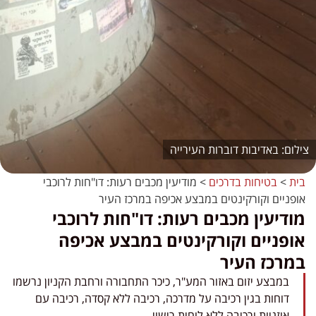
באדיבות דוברות העירייה
בית
>
בטיחות בדרכים
>
מודיעין מכבים רעות: דו"חות לרוכבי
אופניים וקורקינטים במבצע אכיפה במרכז העיר
מודיעין מכבים רעות: דו"חות לרוכבי
אופניים וקורקינטים במבצע אכיפה
במרכז העיר
במבצע יזום באזור המע"ר, כיכר התחבורה ורחבת הקניון נרשמו
דוחות בגין רכיבה על מדרכה, רכיבה ללא קסדה, רכיבה עם
אוזניות ורכיבה ללא לוחית רישוי