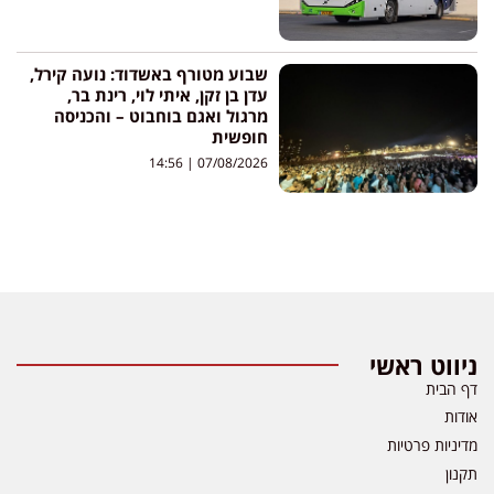
שבוע מטורף באשדוד: נועה קירל,
עדן בן זקן, איתי לוי, רינת בר,
מרגול ואגם בוחבוט – והכניסה
חופשית
14:56
07/08/2026
ניווט ראשי
דף הבית
אודות
מדיניות פרטיות
תקנון