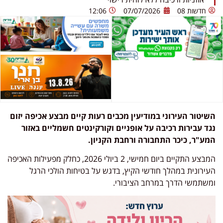
חדשות 08
07/07/2026
12:06
השיטור העירוני במודיעין מכבים רעות קיים מבצע אכיפה יזום
נגד עבירות רכיבה על אופניים וקורקינטים חשמליים באזור
המע"ר, כיכר התחבורה ורחבת הקניון.
המבצע התקיים ביום חמישי, 2 ביולי 2026, כחלק מפעילות האכיפה
העירונית במהלך חודשי הקיץ, בדגש על בטיחות הולכי הרגל
ומשתמשי הדרך במרחב הציבורי.