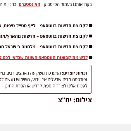
בקרו אותנו בעמוד הפייסבוק ,
האינסטגרם
ובחנויות ה
◼️ לקבוצת חדשות בווטסאפ – לייף סטייל-טיפוח, א
◼️
לקבוצת חדשות בווטסאפ – חדשות מהארץ/מהעו
◼️ לקבוצת חדשות בווטסאפ – מלחמה בישראל חר
◼️
לרשימת קבוצות הווטסאפ השוות שכדאי לכם לה
זכויות יוצרים:
המערכת משקיעה מאמצים רבים באיתור
לפנות אלינו לצורך הוספת קרדיט או הסרת התוכן.
צילום: יח"צ