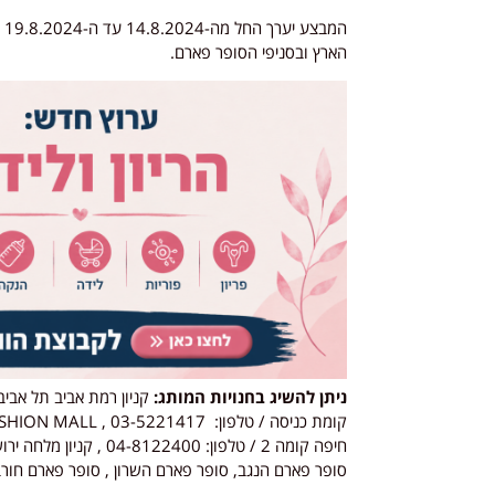
המבצע יערך החל מה-14.8.2024 עד ה-19.8.2024 או עד גמר המלאי.
הארץ ובסניפי הסופר פארם.
ניתן להשיג בחנויות המותג:
סופר פארם הנגב, סופר פארם השרון , סופר פארם חורב