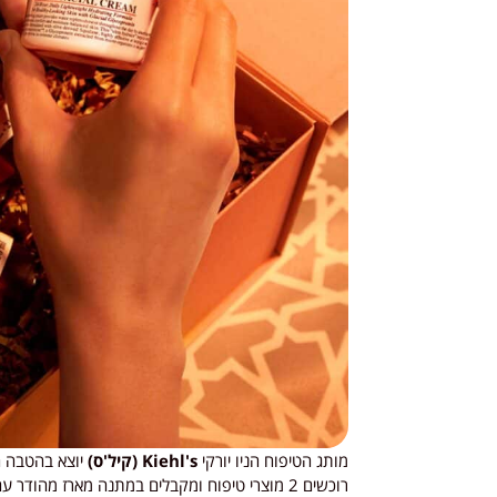
מותג הטיפוח הניו יורקי
Kiehl's (קיל'ס)
יוצא בהטבה ח
רוכשים 2 מוצרי טיפוח ומקבלים במתנה מארז מהודר עם 2 מוצרים בגודל מיוחד.