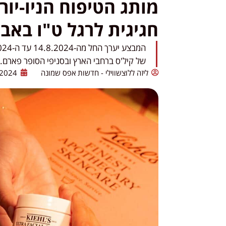
חגיגית לרגל ט"ו באב
של קיל'ס ברחבי הארץ ובסניפי הסופר פארם
ליזה ללוצשווילי - חדשות אפס שמונה
/2024