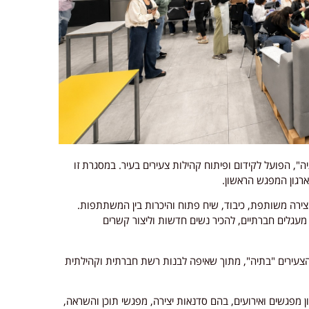
יה", הפועל לקידום ופיתוח קהילות צעירים בעיר. במסגרת זו
ארגון המפגש הראשון.
יצירה משותפת, כיבוד, שיח פתוח והיכרות בין המשתתפות.
מעגלים חברתיים, להכיר נשים חדשות וליצור קשרים
הצעירים "בתיה", מתוך שאיפה לבנות רשת חברתית וקהילתית
 מפגשים ואירועים, בהם סדנאות יצירה, מפגשי תוכן והשראה,