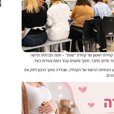
 קהילתי ראשון של קהילת "שוות" – יוזמה חברתית חדשה
ר מרחב מחבר, תומך ומעצים עבור נשים צעירות בעיר.
וע הפתיחה הרשמי של הקהילה, שנולדה מתוך הרצון לחזק את
ת-ים.