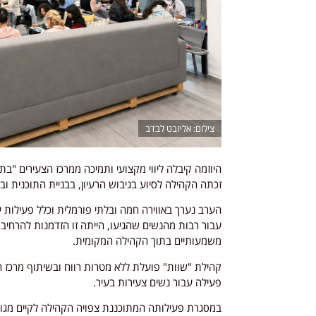
אליזבט לבדב
היוזמה קיבלה ליווי מקצועי ותמיכה ממרכז הצעירים "בת
זכתה הקהילה לסיוע בגיבוש הרעיון, בבניית התוכנית וב
הערב נערך באווירה חמה ובלתי פורמלית וכלל פעילות 
עבור רבות מהנשים שהגיעו, הייתה זו הזדמנות להרחיב 
משמעותיים בתוך הקהילה המקומית.
קהילת "שוות" פועלת ללא מטרות רווח ובשיתוף מרכז 
פעילה עבור נשים צעירות בעיר.
במסגרת פעילותה המתוכננת צפויה הקהילה לקיים מגוון