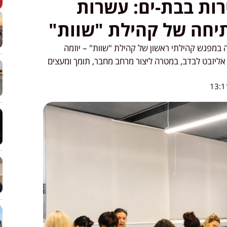
רות בבת-ים: עשרות
חה של קהילת "שוות"
נה במפגש קהילתי ראשון של קהילת "שוות" – יוזמה
ליזבט לבדב, במטרה ליצור מרחב מחבר, תומך ומעצים
13:1