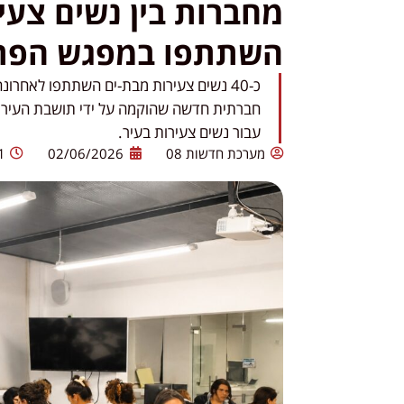
מחברות בין נשים צעי
השתתפו במפגש הפתי
כ-40 נשים צעירות מבת-ים השתתפו לאחרו
חברתית חדשה שהוקמה על ידי תושבת העיר א
עבור נשים צעירות בעיר.
מערכת חדשות 08
02/06/2026
1