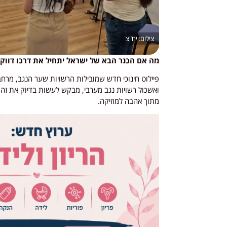
יח"צ
מה אם הכנר הבא של ישראל יתחיל את דרכו דווקא
פיילוט חינוכי חדש שמובילות הרשויות שער הנגב, מרח
ואשכול רשויות נגב מערבי, מבקש לעשות בדיוק את זה: 
מתוך אהבה למוזיקה.