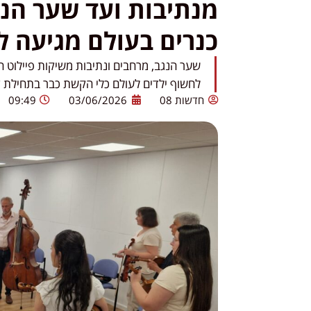
מנתיבות ועד שער הנ
כנרים בעולם מגיעה לי
שער הנגב, מרחבים ונתיבות משיקות פיילוט 
לחשוף ילדים לעולם כלי הקשת כבר בתחילת דר
חדשות 08
03/06/2026
09:49