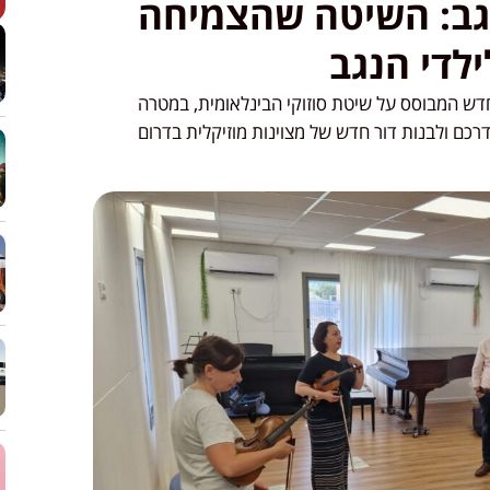
גב: השיטה שהצמיחה
לדי הנגב
חדש המבוסס על שיטת סוזוקי הבינלאומית, במטרה
כם ולבנות דור חדש של מצוינות מוזיקלית בדרום