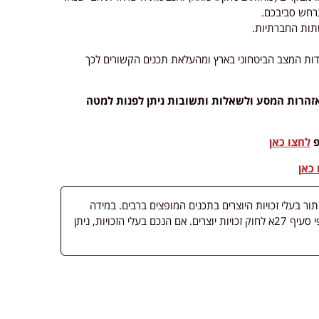
ודות המצב הביטחוני בארץ ומהעלאת תכנים הקשורים לכך
אזהרות המסע ולשאלות ותשובות ניתן לפנות למטה
פ
לחצו כאן
 כאן
 בעלי זכויות היוצרים בתכנים המופצים ברבים. במידה
ופורסמה מדיה שבעליה אינו ידוע, השימוש נעשה לפי סעיף 27א לחוק זכויות יוצרים. אם הנכם בעלי הזכויות, ניתן