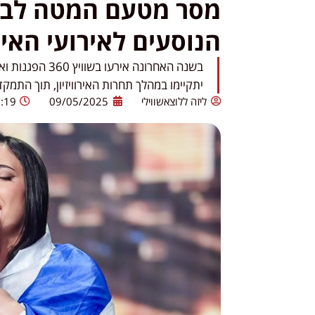
מסר מטעם המטה לביט
הנוסעים לאירועי האירו
בשנה האחרונה אי
יתקיימו במהלך תחרות האירוויזיון, תוך הת
ליזה ללוצאשווילי
09/05/2025
:19