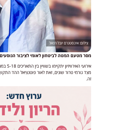
אינסטגרם יובל רפאל
מסר מטעם המטה לביטחון לאומי לציבור הנוסעים לא
אירועי 
מצד גורמי טרור שונים, זאת לאור פוטנציאל ההד התקש
זה.