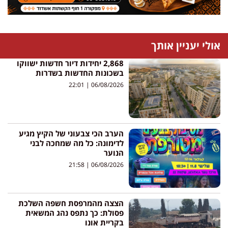
אולי יעניין אותך
2,868 יחידות דיור חדשות ישווקו
בשכונות החדשות בשדרות
22:01
06/08/2026
הערב הכי צבעוני של הקיץ מגיע
לדימונה: כל מה שמחכה לבני
הנוער
21:58
06/08/2026
הצצה מהמרפסת חשפה השלכת
פסולת: כך נתפס נהג המשאית
בקריית אונו