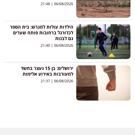
21:48
06/08/2026
הילדות עולות למגרש: בית הספר
לכדורגל ברחובות פותח שערים
גם לבנות
21:40
06/08/2026
ירושלים: בן 15 נעצר בחשד
למעורבות באירוע אלימות
21:37
06/08/2026