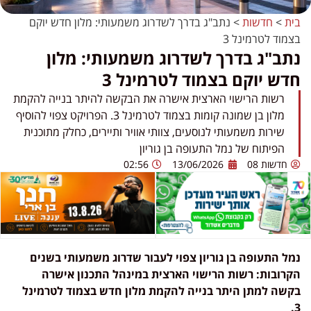
בית
>
חדשות
>
נתב"ג בדרך לשדרוג משמעותי: מלון חדש יוקם
בצמוד לטרמינל 3
נתב"ג בדרך לשדרוג משמעותי: מלון
חדש יוקם בצמוד לטרמינל 3
רשות הרישוי הארצית אישרה את הבקשה להיתר בנייה להקמת
מלון בן שמונה קומות בצמוד לטרמינל 3. הפרויקט צפוי להוסיף
שירות משמעותי לנוסעים, צוותי אוויר ותיירים, כחלק מתוכנית
הפיתוח של נמל התעופה בן גוריון
חדשות 08
13/06/2026
02:56
נמל התעופה בן גוריון צפוי לעבור שדרוג משמעותי בשנים
הקרובות: רשות הרישוי הארצית במינהל התכנון אישרה
בקשה למתן היתר בנייה להקמת מלון חדש בצמוד לטרמינל
3.