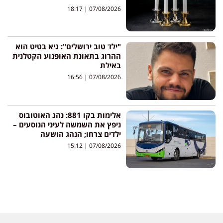
18:17
07/08/2026
"ילד טוב ירושלים": גיא בטיט הוא
ההרוג בתאונת האופנוע הקטלנית
באילת
16:56
07/08/2026
אלימות בקו 881: נהג האוטובוס
ניפץ את השמשה לעיני הנוסעים –
ילדים צרחו; הנהג הושעה
15:12
07/08/2026