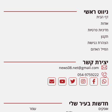
ניווט ראשי
דף הבית
אודות
מדיניות פרטיות
תקנון
הצהרת נגישות
המייל האדום
יצירת קשר
news08.net@gmail.com
054-9759222
חדשות בעיר שלי
אופקים
עומר