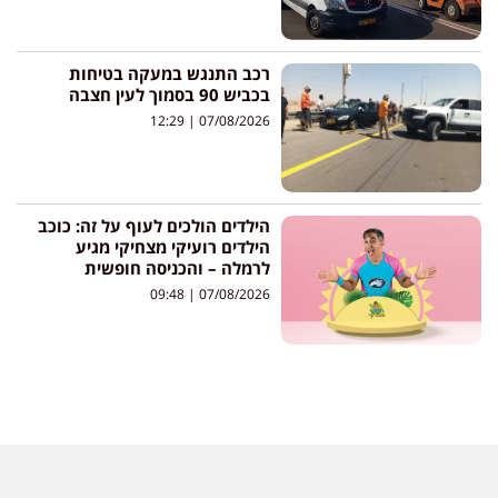
רכב התנגש במעקה בטיחות
בכביש 90 בסמוך לעין חצבה
12:29
07/08/2026
הילדים הולכים לעוף על זה: כוכב
הילדים רועיקי מצחיקי מגיע
לרמלה – והכניסה חופשית
09:48
07/08/2026