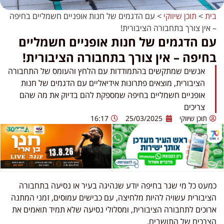
בית
>
תוכן שיווקי
>
עם הדגמים של חנות אופניים חשמליים בחיפה
– אין צורך בתחבורה הציבורית!
עם הדגמים של חנות אופניים חשמליים
בחיפה – אין צורך בתחבורה הציבורית!
אנשים שמתקשים בהתמודדות עם הלחץ והעומס של התחבורה
הציבורית, מוצאים פתרונות אידיאליים עם הדגמים של חנות
אופניים חשמליים בחיפה שמספקת להם בדיוק את מה שהם
צריכים
תוכן שיווקי
25/03/2025
16:17
כמעט כל מי שגר בחיפה יודע שנהיגה בעיר או נסיעה בתחבורה
הציבורית עשויה להיות מלחיצה, עם כבישים עמוסים, זמני המתנה
ארוכים לתחבורה הציבורית, ומסלולי נסיעה שלא תמיד תואמים את
הצרכים של התושבים.