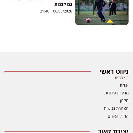
גם לבנות
21:40
06/08/2026
ניווט ראשי
דף הבית
אודות
מדיניות פרטיות
תקנון
הצהרת נגישות
המייל האדום
יצירת קשר