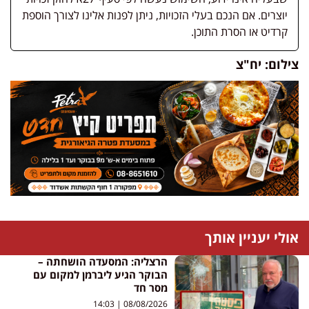
יוצרים. אם הנכם בעלי הזכויות, ניתן לפנות אלינו לצורך הוספת
קרדיט או הסרת התוכן.
צילום: יח"צ
אולי יעניין אותך
הרצליה: המסעדה הושחתה –
הבוקר הגיע ליברמן למקום עם
מסר חד
14:03
08/08/2026