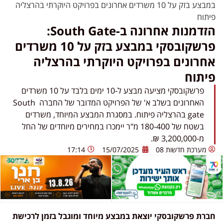
במבצע בזק על 10 משרדים אחרונים בפרויקט היוקרתי בהרצליה
פיתוח
הזדמנות אחרונה ב-South Gate:
פרשקובסקי במבצע בזק על 10 משרדים
אחרונים בפרויקט היוקרתי בהרצליה
פיתוח
פרשקובסקי מציעה מבצע ל-10 ימים בלבד על 10 משרדים
האחרונים בשלב א' של הפרויקט המדובר של החברה South
gate בהרצליה פיתוח. במסגרת המבצע המיוחד, משרדים
בשטח של 180-400 מ"ר יימכרו במחירים מיוחדים של החל
מ-3,200,000 ₪.
מערכת חדשות 08
15/07/2025
17:14
חברת פרשקובסקי יוצאת במבצע מיוחד ומוגבל בזמן לרכישת