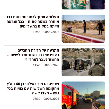
תעלומה סמוך לרחובות: גופת גבר
אותרה בשטח פתוח – ככל הנראה
הייתה במקום במשך ימים
13:54
08/08/2026
התרעה על חדירת מחבלים
בעופרים: רכב חשוד חדר ליישוב –
החשוד נעצר לאחר ירי
11:46
08/08/2026
שריפה הבוקר באילת: בן 40 חולץ
מהקומה השלישית עם כוויות בכל
גופו – מצבו קשה
08:30
08/08/2026