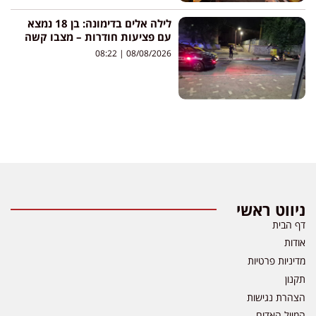
לילה אלים בדימונה: בן 18 נמצא
עם פציעות חודרות – מצבו קשה
08:22
08/08/2026
ניווט ראשי
דף הבית
אודות
מדיניות פרטיות
תקנון
הצהרת נגישות
המייל האדום