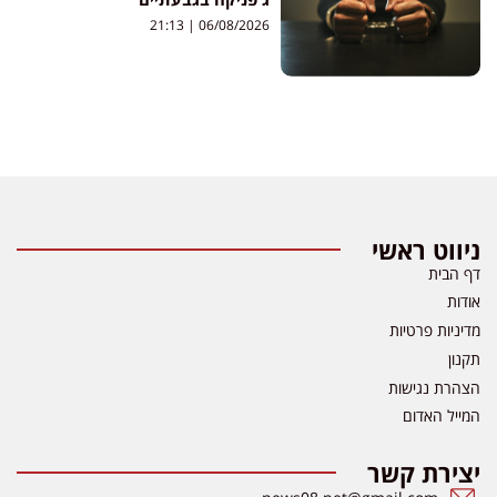
21:13
06/08/2026
ניווט ראשי
דף הבית
אודות
מדיניות פרטיות
תקנון
הצהרת נגישות
המייל האדום
יצירת קשר