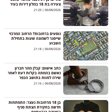
צעירה בת 18 במלון דירות בעיר
21:20
06/08/2026
נוסעים ברחובות? הרחוב המרכזי
שייסגר לשמונה שעות בתחילת
השבוע
21:18
06/08/2026
כתב אישום: קבלן מהר חברון
נאשם בהמתה בקלות דעת לאחר
שירה למוות בתושב הכפר
21:16
06/08/2026
בן 18 מרחובות נעצר: התפתחות
חדשה בחקירת הצתת סניף
ג'פניקה בגבעתיים