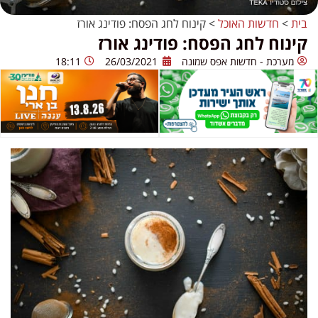
בית
>
חדשות האוכל
>
קינוח לחג הפסח: פודינג אורז
קינוח לחג הפסח: פודינג אורז
מערכת - חדשות אפס שמונה
26/03/2021
18:11