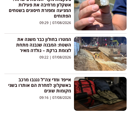
אשקלון מרחיבה את פעילות
המניעה ומפזרת חיסונים בשטחים
הפתוחים
09:29
07/08/2026
המטרו בחולון כבר משנה את
השטח: המבנה שנבנה מתחת
לצומת ברקת – גולדה מאיר
09:22
07/08/2026
אייפד ומדי צה"ל נגנבו מרכב
באשקלון: למחרת הם אותרו בשני
מקומות שונים
09:16
07/08/2026