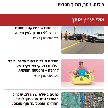
צילום: מסך, מתוך הסרטון
אולי יעניין אותך
רכב התנגש במעקה בטיחות
בכביש 90 בסמוך לעין חצבה
12:29
07/08/2026
הילדים הולכים לעוף על זה: כוכב
הילדים רועיקי מצחיקי מגיע
לרמלה – והכניסה חופשית
09:48
07/08/2026
נהגים באילת שימו לב: שינויים
בהסדרי התנועה סמוך לבית
החולים יוספטל עד סוף אוגוסט