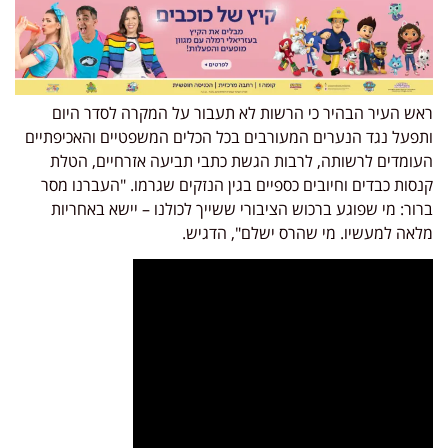
ראש העיר הבהיר כי הרשות לא תעבור על המקרה לסדר היום
ותפעל נגד הנערים המעורבים בכל הכלים המשפטיים והאכיפתיים
העומדים לרשותה, לרבות הגשת כתבי תביעה אזרחיים, הטלת
קנסות כבדים וחיובים כספיים בגין הנזקים שגרמו. "העברנו מסר
ברור: מי שפוגע ברכוש הציבורי ששייך לכולנו – יישא באחריות
מלאה למעשיו. מי שהרס ישלם", הדגיש.