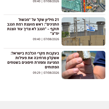
09:40
07/08/2026
21 מיליון שקל על "מכשול
התנינים": ראש מועצת רמת הנגב
תוקף – "הנגב לא צריך עוד הצגת
יח"צ"
09:40
07/08/2026
בעקבות מקרי הכלבת בישראל:
אשקלון מרחיבה את פעילות
המניעה ומפזרת חיסונים בשטחים
הפתוחים
09:29
07/08/2026