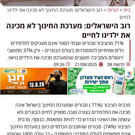
בית
>
הורות
>
רוב הישראלים: מערכת החינוך לא מכינה את ילדינו
לחיים
רוב הישראלים: מערכת החינוך לא מכינה
את ילדינו לחיים
71% מהציבור סבורים שבתי הספר אינם מעניקים לתלמידים
כלים אמיתיים להתמודדות בעולם הבוגרים – ורק 37% מתושבי
ירושלים והסביבה חושבים שהמערכת מכינה את הילדים כראוי.
חדשות 08
21/08/2025
09:26
מרבית הציבור (71% ) סבורים שמערכת החינוך בישראל אינה
מכינה את התלמידים בצורה טובה מספיק לחיים הבוגרים ולא
עשתה את השינוי הנדרש כדי להיות מותאמת. בנוסף, מרבית
הציבור (74%) סבורים שהתכנים הנלמדים כיום במערכת החינוך
אינם מותאמים לעולם המודרני המשתנה – כך עולה מסקר שהוזמן