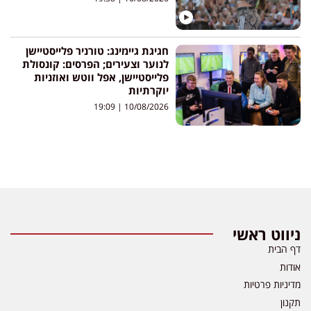
חגיגת גיימינג: טורניר פלייסטיישן
לנוער וצעירים; הפרסים: קונסולת
פלייסטיישן, אפל ווטש ואוזניות
יוקרתיות
19:09
10/08/2026
ניווט ראשי
דף הבית
אודות
מדיניות פרטיות
תקנון