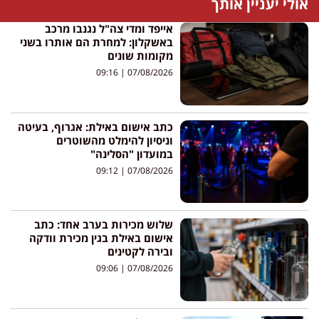
אולי יעניין אותך
אייפד ומדי צה"ל נגנבו מרכב
באשקלון: למחרת הם אותרו בשני
מקומות שונים
09:16
07/08/2026
כתב אישום באילת: אגרוף, בעיטה
וניסיון להימלט מהשוטרים
במועדון "הסלינה"
09:12
07/08/2026
שלוש מכירות בערב אחד: כתב
אישום באילת בגין מכירת וודקה
ובירה לקטינים
09:06
07/08/2026