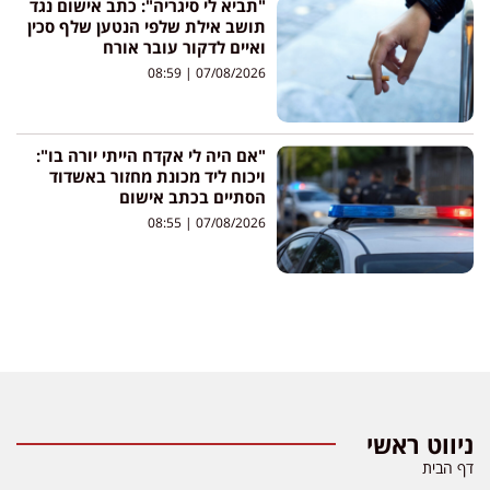
"תביא לי סיגריה": כתב אישום נגד
תושב אילת שלפי הנטען שלף סכין
ואיים לדקור עובר אורח
08:59
07/08/2026
"אם היה לי אקדח הייתי יורה בו":
ויכוח ליד מכונת מחזור באשדוד
הסתיים בכתב אישום
08:55
07/08/2026
ניווט ראשי
דף הבית