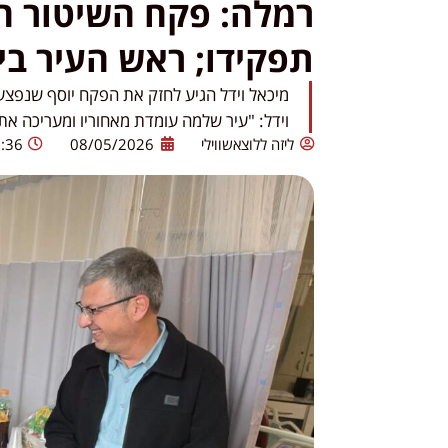
רמלה: פקח השיטור הע
תפקידו; ראש העיר בי
מיכאל וידל הגיע לחזק את הפקח יוסף שנפצע 
וידל: "עיר שלמה עומדת מאחוריו ומעריכה את 
ליזה ללוצאשווילי
08/05/2026
:36