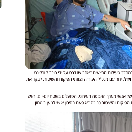
במהלך פעילות מבצעית לאחר שנדרס על ידי רוכב קורקינט.
ידל
, יחד עם מנכ"ל העירייה וצוותי הפיקוח והשיטור, לבקר את
 של אנשי מערך האכיפה העירוני, הפועלים בשטח יום-יום. ראש
הפיקוח והשיטור כרוכה לא פעם בסיכון אישי למען ביטחון