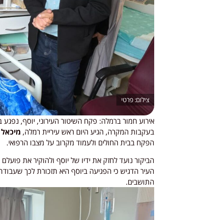
פרטי
אירוע חמור ברמלה: פקח השיטור העירוני, יוסף, נפגע 
בעקבות המקרה, הגיע היום ראש עיריית רמלה,
מיכאל ו
הפקח בבית החולים ולעמוד מקרוב על מצבו הרפואי.
הביקור נועד לחזק את ידיו של יוסף ולהוקיר את פועלם
העיר הדגיש כי הפגיעה ביוסף היא תזכורת לכך שעבודת 
התושבים.