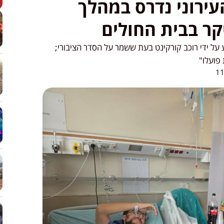
ירוני נדרס במהלך
קר בבית החולים
על ידי רוכב קורקינט בעת ששמר על הסדר הציבורי;
פועלו"
11