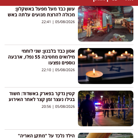
עשן כבד מעל מפעל באשקלון:
מכולה להרצת מנועים עלתה באש
22:41
05/08/2026
אסון כבד בלבנון: שני לוחמי
מילואים מחטיבה 55 נפלו, ארבעה
נוספים נפצעו
22:10
05/08/2026
קטין נדקר בפארק באשדוד: חשוד
בגילו נעצר זמן קצר לאחר האירוע
20:56
05/08/2026
הילד נלכד על "מתקן האריה"