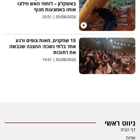
באשקלון – לוחמי האש חילצו
אותו באמצעות מנוף
20:51
05/08/2026
15 שחקנים, מאות צופים ורגע
אחד בלתי נשכח: ההצגה שכבשה
את רחובות
19:41
05/08/2026
ניווט ראשי
דף הבית
אודות