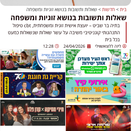
בית
>
חדשות
>
שאלות ותשובות בנושא זוגיות ומשפחה
שאלות ותשובות בנושא זוגיות ומשפחה
בתיה בר שביט – יועצת אישית זוגית ומשפחתית, cbt טיפול
התנהגותי קוגניטיבי משיבה על עשר שאלות שנשאלות כמעט
בכל בית
ליזה ללוצאשווילי
24/04/2026
12:28