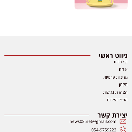
ניווט ראשי
דף הבית
אודות
מדיניות פרטיות
תקנון
הצהרת נגישות
המייל האדום
יצירת קשר
news08.net@gmail.com
054-9759222