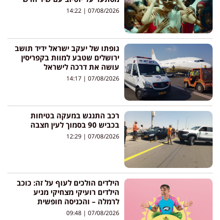
14:22
07/08/2026
גופתו של יעקב ישראל ידיד תושב
ירושלים שטבע למוות בקפריסין
עושה את דרכה לישראל
14:17
07/08/2026
רכב התנגש במעקה בטיחות
בכביש 90 בסמוך לעין חצבה
12:29
07/08/2026
הילדים הולכים לעוף על זה: כוכב
הילדים רועיקי מצחיקי מגיע
לרמלה – והכניסה חופשית
09:48
07/08/2026