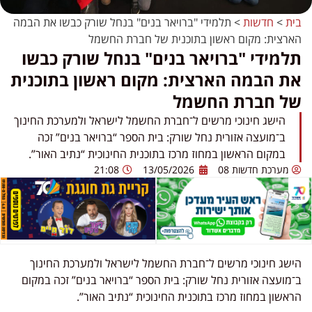
בית
>
חדשות
>
תלמידי "ברויאר בנים" בנחל שורק כבשו את הבמה
הארצית: מקום ראשון בתוכנית של חברת החשמל
תלמידי "ברויאר בנים" בנחל שורק כבשו
את הבמה הארצית: מקום ראשון בתוכנית
של חברת החשמל
הישג חינוכי מרשים ל־חברת החשמל לישראל ולמערכת החינוך
ב־מועצה אזורית נחל שורק: בית הספר “ברויאר בנים” זכה
במקום הראשון במחוז מרכז בתוכנית החינוכית “נתיב האור”.
מערכת חדשות 08
13/05/2026
21:08
הישג חינוכי מרשים ל־
חברת החשמל לישראל
ולמערכת החינוך
ב־
מועצה אזורית נחל שורק
: בית הספר “ברויאר בנים” זכה במקום
הראשון במחוז מרכז בתוכנית החינוכית “נתיב האור”.