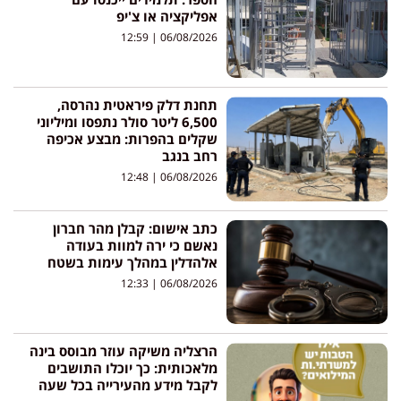
אפליקציה או צ'יפ
12:59
06/08/2026
תחנת דלק פיראטית נהרסה,
6,500 ליטר סולר נתפסו ומיליוני
שקלים בהפרות: מבצע אכיפה
רחב בנגב
12:48
06/08/2026
כתב אישום: קבלן מהר חברון
נאשם כי ירה למוות בעודה
אלהדלין במהלך עימות בשטח
12:33
06/08/2026
הרצליה משיקה עוזר מבוסס בינה
מלאכותית: כך יוכלו התושבים
לקבל מידע מהעירייה בכל שעה