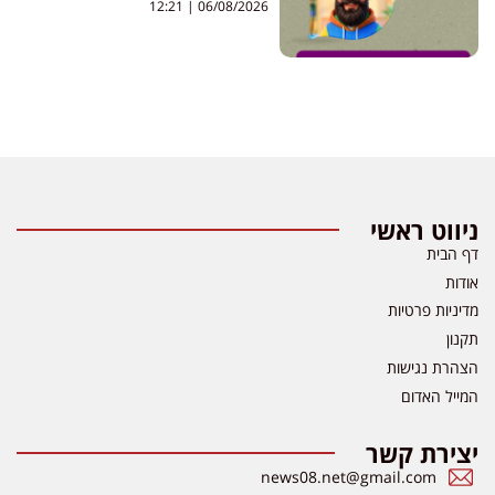
12:21
06/08/2026
ניווט ראשי
דף הבית
אודות
מדיניות פרטיות
תקנון
הצהרת נגישות
המייל האדום
יצירת קשר
news08.net@gmail.com