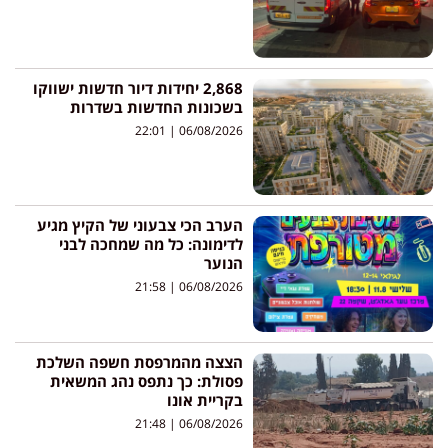
2,868 יחידות דיור חדשות ישווקו
בשכונות החדשות בשדרות
22:01
06/08/2026
הערב הכי צבעוני של הקיץ מגיע
לדימונה: כל מה שמחכה לבני
הנוער
21:58
06/08/2026
הצצה מהמרפסת חשפה השלכת
פסולת: כך נתפס נהג המשאית
בקריית אונו
21:48
06/08/2026