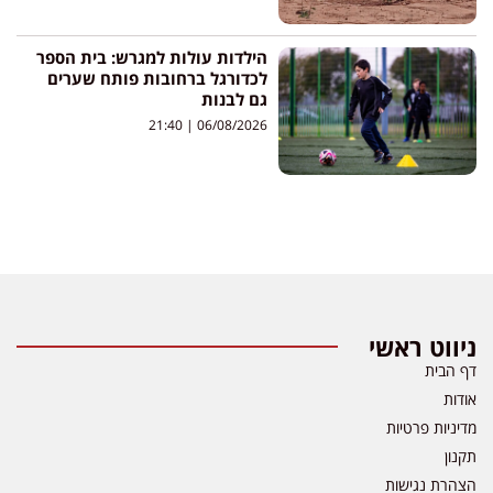
הילדות עולות למגרש: בית הספר
לכדורגל ברחובות פותח שערים
גם לבנות
21:40
06/08/2026
ניווט ראשי
דף הבית
אודות
מדיניות פרטיות
תקנון
הצהרת נגישות