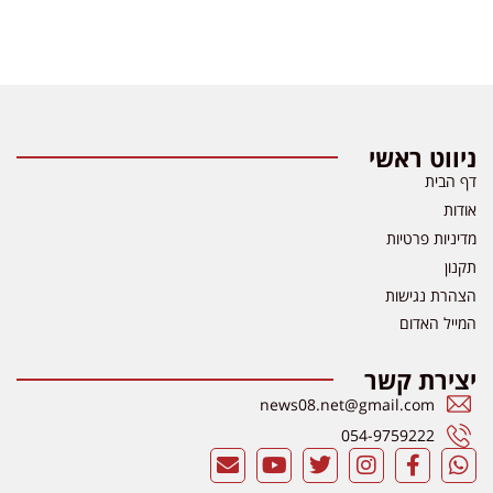
ניווט ראשי
דף הבית
אודות
מדיניות פרטיות
תקנון
הצהרת נגישות
המייל האדום
יצירת קשר
news08.net@gmail.com
054-9759222