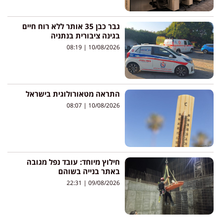
גבר כבן 35 אותר ללא רוח חיים
בגינה ציבורית בנתניה
08:19
10/08/2026
התראה מטאורולוגית בישראל
08:07
10/08/2026
חילוץ מיוחד: עובד נפל מגובה
באתר בנייה בשוהם
22:31
09/08/2026