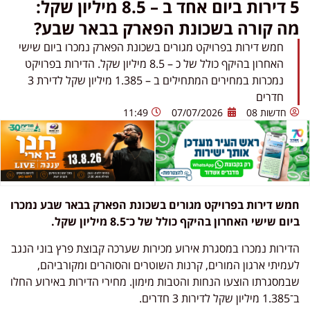
5 דירות ביום אחד ב – 8.5 מיליון שקל:
מה קורה בשכונת הפארק בבאר שבע?
חמש דירות בפרויקט מגורים בשכונת הפארק נמכרו ביום שישי
האחרון בהיקף כולל של כ – 8.5 מיליון שקל. הדירות בפרויקט
נמכרות במחירים המתחילים ב – 1.385 מיליון שקל לדירת 3
חדרים
חדשות 08
07/07/2026
11:49
חמש דירות בפרויקט מגורים בשכונת הפארק בבאר שבע נמכרו
ביום שישי האחרון בהיקף כולל של כ־8.5 מיליון שקל.
הדירות נמכרו במסגרת אירוע מכירות שערכה קבוצת פרץ בוני הנגב
לעמיתי ארגון המורים, קרנות השוטרים והסוהרים ומקורביהם,
שבמסגרתו הוצעו הנחות והטבות מימון. מחירי הדירות באירוע החלו
ב־1.385 מיליון שקל לדירות 3 חדרים.