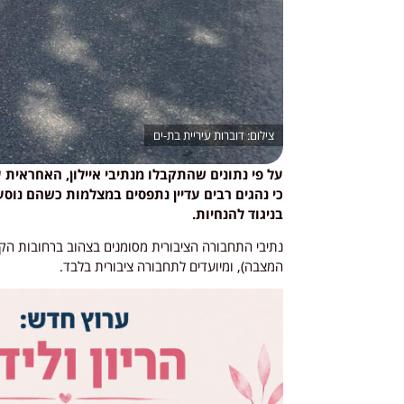
דוברות עיריית בת-ים
על פי נתונים שהתקבלו מנתיבי איילון, האחראית 
כי נהגים רבים עדיין נתפסים במצלמות כשהם נוסעי
בניגוד להנחיות.
נתיבי התחבורה הציבורית מסומנים בצהוב ברחובות הקו
המצבה), ומיועדים לתחבורה ציבורית בלבד.