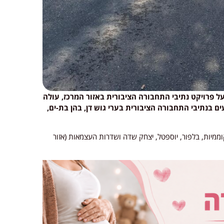
על פרויקט נתיבי התחבורה הציבורית באזור המרכז, עולה
ם בנתיבי התחבורה הציבורית בערי גוש דן, בהן בת-ים,
ממיות, בלפור, יוספטל, יצחק שדה ושדרות העצמאות (אזור