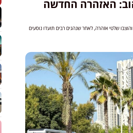
צהוב: האזהרה החדשה
הוצבו שלטי אזהרה, לאחר שנהגים רבים תועדו נוסעים