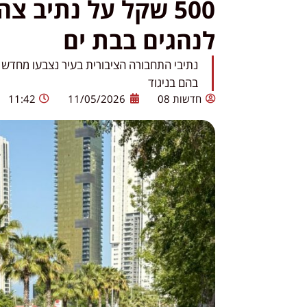
500 שקל על נתיב 
לנהגים בבת ים
נתיבי התחבורה הציבורית בעיר נצבעו מחדש ו
בהם בניגוד
חדשות 08
11/05/2026
11:42