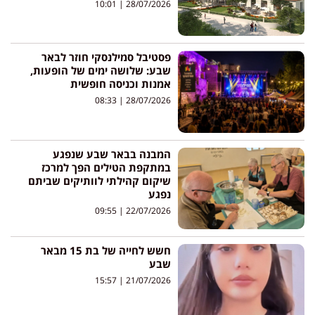
10:01
28/07/2026
פסטיבל סמילנסקי חוזר לבאר
שבע: שלושה ימים של הופעות,
אמנות וכניסה חופשית
08:33
28/07/2026
המבנה בבאר שבע שנפגע
במתקפת הטילים הפך למרכז
שיקום קהילתי לוותיקים שביתם
נפגע
09:55
22/07/2026
חשש לחייה של בת 15 מבאר
שבע
15:57
21/07/2026