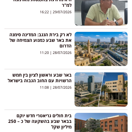
למ"ר
16:22
29/07/2026
לא רק בירת הנגב: המדינה סימנה
את באר שבע כמנוע הצמיחה של
הדרום
11:20
28/07/2026
באר שבע וראשון לציון בין חמש
הרשויות עם החוב הגבוה בישראל
11:08
28/07/2026
בית חולים גריאטרי חדש יוקם
בבאר שבע בהשקעה של כ – 250
מיליון שקל