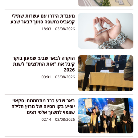
מעבדת הידרו עם עשרות שתילי
קנאביס נחשפה סמוך לבאר שבע
18:03
03/08/2026
הוקרה לבאר שבע: שמעון בוקר
קיבל את "אות החלוצים" לשנת
2026
09:01
03/08/2026
באר שבע כבר מתחממת: סקאזי
יופיע בקו הסיום של מרוץ הלילה
שצפוי למשוך אלפי רצים
02:14
03/08/2026