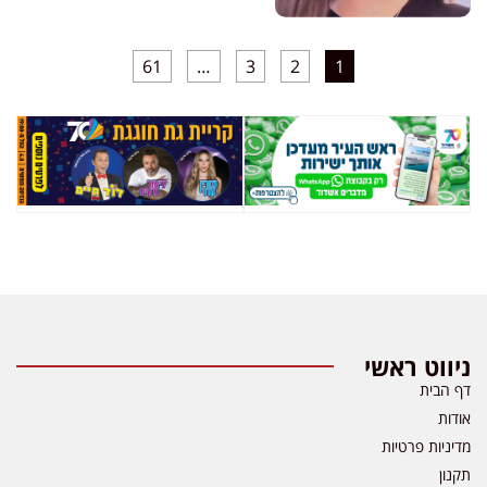
61
…
3
2
1
ניווט ראשי
דף הבית
אודות
מדיניות פרטיות
תקנון