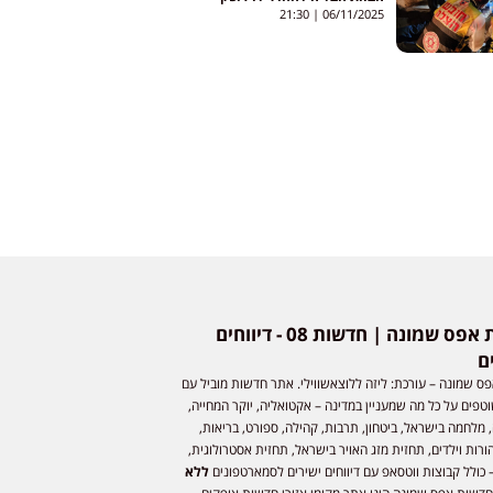
21:30
06/11/2025
חדשות אפס שמונה | חדשות 08 - דיווחים
ם
ס שמונה – עורכת: ליזה ללוצאשווילי. אתר חדשות מוביל עם
וטפים על כל מה שמעניין במדינה – אקטואליה, יוקר המחייה,
 מלחמה בישראל, ביטחון, תרבות, קהילה, ספורט, בריאות,
ורות וילדים, תחזית מזג האויר בישראל, תחזית אסטרולוגית,
 כולל קבוצות ווטסאפ עם דיווחים ישירים לסמארטפונים
ללא