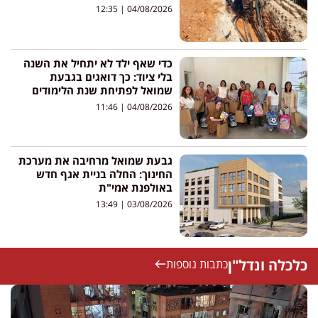
12:35
04/08/2026
כדי שאף ילד לא יתחיל את השנה
בלי ציוד: כך דואגים בגבעת
שמואל לפתיחת שנת הלימודים
11:46
04/08/2026
גבעת שמואל מרחיבה את מערכת
החינוך: החלה בניית אגף חדש
באולפנת אמי"ת
13:49
03/08/2026
כלכלה ונדל"ן
כתבות נוספות