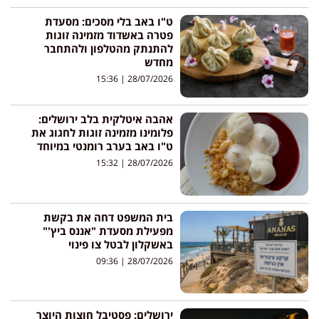
ט"ו באב בלי מסכים: מסעדת
פטרה באשדוד מזמינה זוגות
להתנתק מהטלפון ולהתחבר
מחדש
15:36
28/07/2026
אהבה איטלקית בלב ירושלים:
פלומינו מזמינה זוגות לחגוג את
ט"ו באב בערב רומנטי במיוחד
15:32
28/07/2026
בית המשפט דחה את בקשת
מפעילת מסעדת "אננס ביץ'"
באשקלון לבטל צו פינוי
09:36
28/07/2026
ירושלים: פסטיבל חוצות היוצר