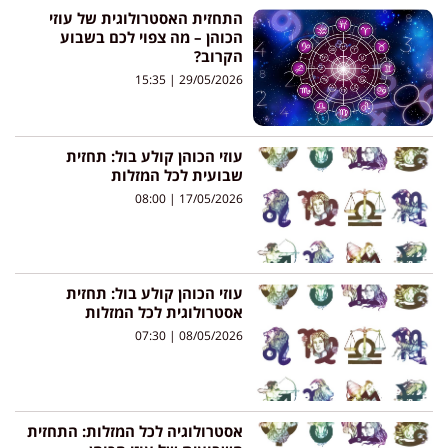
התחזית האסטרולוגית של עוזי
הכוהן – מה צפוי לכם בשבוע
הקרוב?
15:35
29/05/2026
עוזי הכוהן קולע בול: תחזית
שבועית לכל המזלות
08:00
17/05/2026
עוזי הכוהן קולע בול: תחזית
אסטרולוגית לכל המזלות
07:30
08/05/2026
אסטרולוגיה לכל המזלות: התחזית