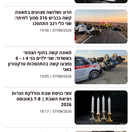
הרוג ושלושה פצועים בתאונה
קשה בכביש 316 סמוך למיתר:
שני כלי רכב התהפכו
19:56
07/08/2026
תאונה קשה בחוף הצפוני
באשדוד: שני ילדים בני 4 ו – 6
נפצעו קשה בהתהפכות טרקטורון
באגי
19:05
07/08/2026
זמני כניסת שבת והדלקת הנרות
ויציאת השבת | 7-8 באוגוסט
2026
18:17
07/08/2026