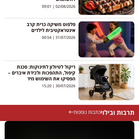
09:01
02/08/2026
פלפוט משיקה כרית קרב
אינטראקטיבית לילדים
00:54
31/07/2026
ריקול לטיולון לתינוקות: סכנת
קיפול, התהפכות ולכידת איברים –
הפסיקו את השימוש מיד
15:20
30/07/2026
תרבות ובילוי
כתבות נוספות