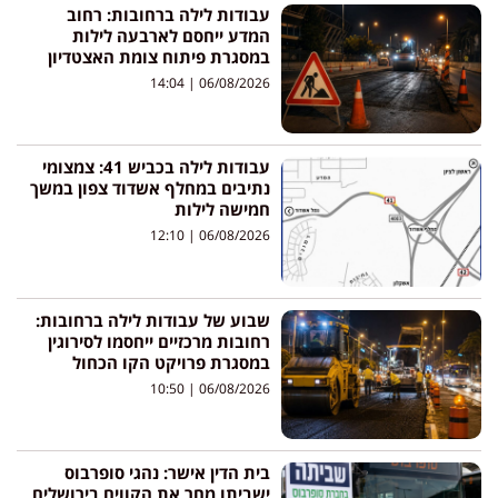
עבודות לילה ברחובות: רחוב
המדע ייחסם לארבעה לילות
במסגרת פיתוח צומת האצטדיון
14:04
06/08/2026
עבודות לילה בכביש 41: צמצומי
נתיבים במחלף אשדוד צפון במשך
חמישה לילות
12:10
06/08/2026
שבוע של עבודות לילה ברחובות:
רחובות מרכזיים ייחסמו לסירוגין
במסגרת פרויקט הקו הכחול
10:50
06/08/2026
בית הדין אישר: נהגי סופרבוס
ישביתו מחר את הקווים בירושלים