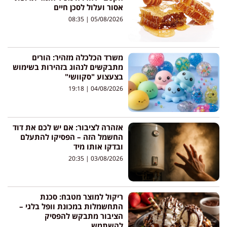
אסור ועלול לסכן חיים
08:35
05/08/2026
משרד הכלכלה מזהיר: הורים
מתבקשים לנהוג בזהירות בשימוש
בצעצוע "סקוושי"
19:18
04/08/2026
אזהרה לציבור: אם יש לכם את דוד
החשמל הזה – הפסיקו להתעלם
ובדקו אותו מיד
20:35
03/08/2026
ריקול למוצר מטבח: סכנת
התחשמלות במכונת וופל בלגי –
הציבור מתבקש להפסיק
להשתמש