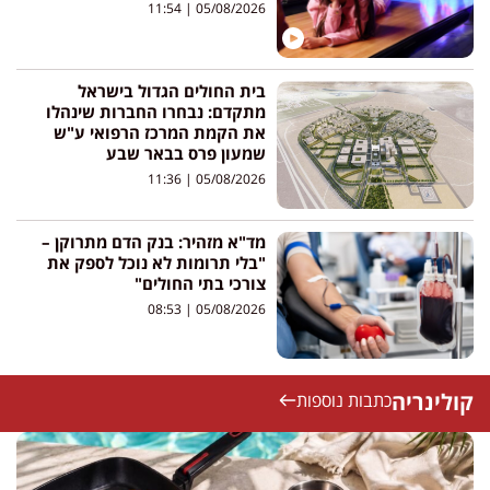
11:54
05/08/2026
בית החולים הגדול בישראל
מתקדם: נבחרו החברות שינהלו
את הקמת המרכז הרפואי ע"ש
שמעון פרס בבאר שבע
11:36
05/08/2026
מד"א מזהיר: בנק הדם מתרוקן –
"בלי תרומות לא נוכל לספק את
צורכי בתי החולים"
08:53
05/08/2026
קולינריה
כתבות נוספות