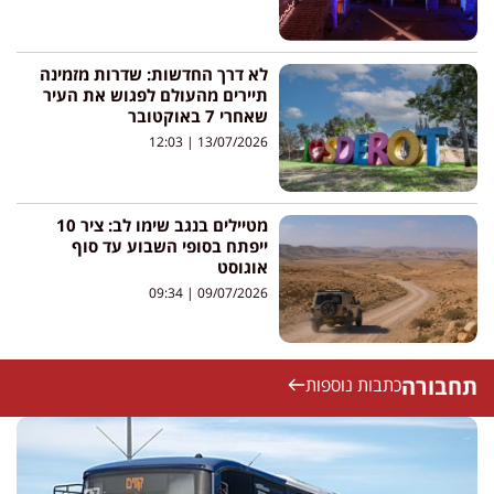
לא דרך החדשות: שדרות מזמינה
תיירים מהעולם לפגוש את העיר
שאחרי 7 באוקטובר
12:03
13/07/2026
מטיילים בנגב שימו לב: ציר 10
ייפתח בסופי השבוע עד סוף
אוגוסט
09:34
09/07/2026
תחבורה
כתבות נוספות