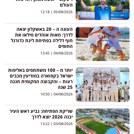
העולם
12:18
05/08/2026
העונה ה – 20 באשקלון יצאה
לדרך: מאות אוהדים מילאו את
חוף דלילה בפתיחת ליגת כדורגל
החופים
13:45
04/08/2026
יותר מ – 100 משתתפים באליפות
ישראל בקפוארה במודיעין מכבים
רעות – והקבוצה המקומית חגגה
25 שנה
10:50
04/08/2026
שריקת הפתיחה: גביע ראש העיר
יבנה 2026 יוצא לדרך
13:22
03/08/2026