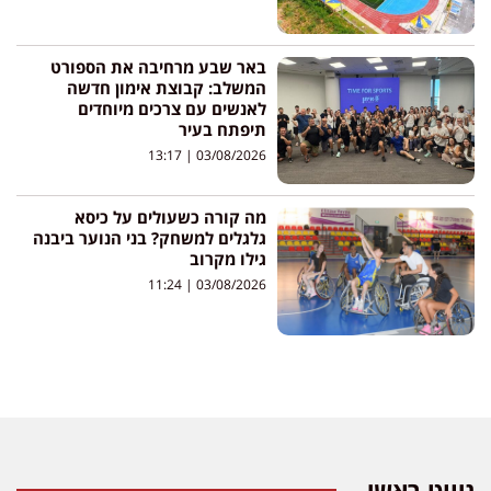
באר שבע מרחיבה את הספורט
המשלב: קבוצת אימון חדשה
לאנשים עם צרכים מיוחדים
תיפתח בעיר
13:17
03/08/2026
מה קורה כשעולים על כיסא
גלגלים למשחק? בני הנוער ביבנה
גילו מקרוב
11:24
03/08/2026
ניווט ראשי