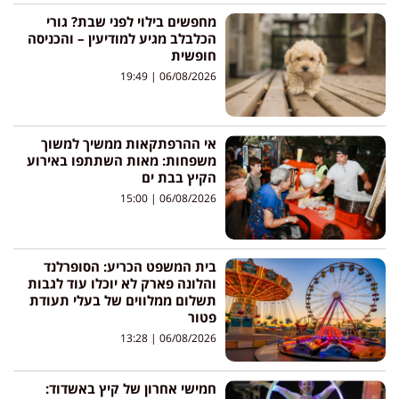
מחפשים בילוי לפני שבת? גורי
הכלבלב מגיע למודיעין – והכניסה
חופשית
19:49
06/08/2026
אי ההרפתקאות ממשיך למשוך
משפחות: מאות השתתפו באירוע
הקיץ בבת ים
15:00
06/08/2026
בית המשפט הכריע: הסופרלנד
והלונה פארק לא יוכלו עוד לגבות
תשלום ממלווים של בעלי תעודת
פטור
13:28
06/08/2026
חמישי אחרון של קיץ באשדוד: