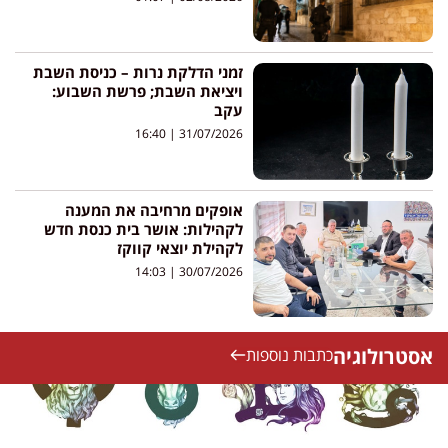
זמני הדלקת נרות – כניסת השבת
ויציאת השבת; פרשת השבוע:
עקב
16:40
31/07/2026
אופקים מרחיבה את המענה
לקהילות: אושר בית כנסת חדש
לקהילת יוצאי קווקז
14:03
30/07/2026
אסטרולוגיה
כתבות נוספות