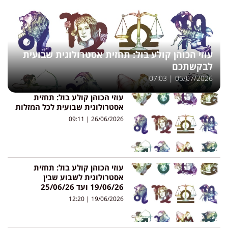
עוזי הכוהן קולע בול: תחזית אסטרולוגית שבועית
לבקשתכם
07:03
05/07/2026
עוזי הכוהן קולע בול: תחזית
אסטרולוגית שבועית לכל המזלות
09:11
26/06/2026
עוזי הכוהן קולע בול: תחזית
אסטרולוגית לשבוע שבין
19/06/26 ועד 25/06/26
12:20
19/06/2026