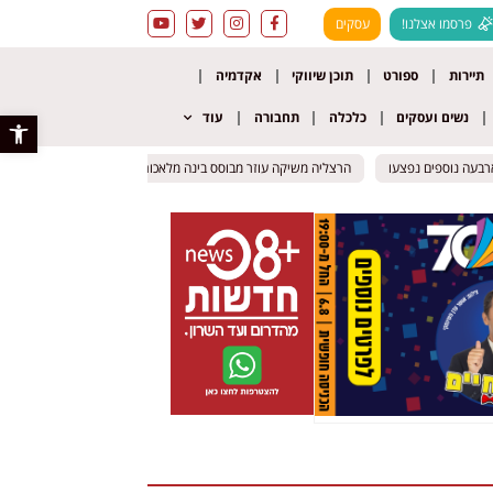
פרסמו אצלנו!
עסקים
תיירות
ספורט
תוכן שיווקי
אקדמיה
נשים ועסקים
כלכלה
תחבורה
עוד
פתח סרגל 
הרצליה משיקה עוזר מבוסס בינה מלאכותית: כך יוכלו התושבים לקבל מ
הרצליה משיקה עוזר מבוסס בינה מלאכותית: כך יוכלו התושבים לקבל מ