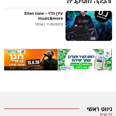
עידן הלוי – Eilon tone
music&more
19:54
11/02/2019
ניווט ראשי
דף הבית