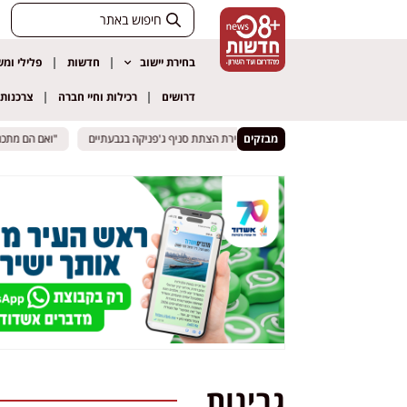
בחירת יישוב
חדשות
פלילי ומ
דרושים
רכילות וחיי חברה
צרכנות
מבזקים
"ואם הם מתכנני
"ואם הם מתכנני
גבינות