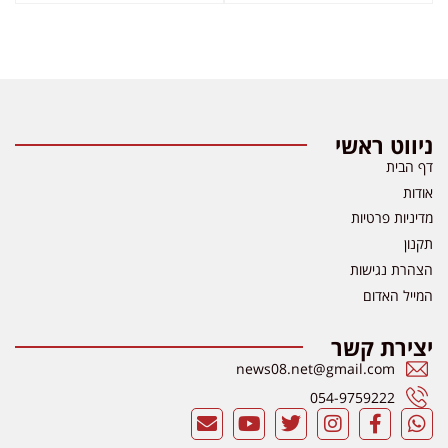
ניווט ראשי
דף הבית
אודות
מדיניות פרטיות
תקנון
הצהרת נגישות
המייל האדום
יצירת קשר
news08.net@gmail.com
054-9759222