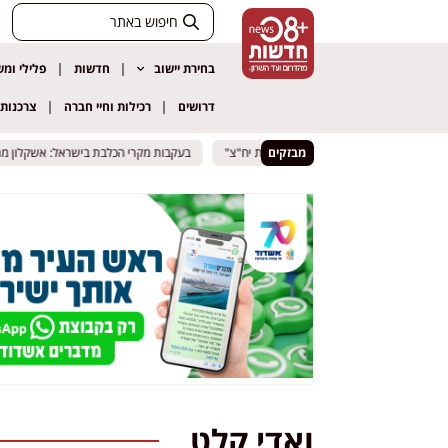
בחירת יישוב
חדשות
פלילי ומ
דרושים
רכילות וחיי חברה
צרכנות
מבזקים
בעקבות מקרי הכלבת בישראל: אשקלון מרחי
בעקבות מקרי הכלבת בישראל: אשקלון מרחי
ואדי קלט