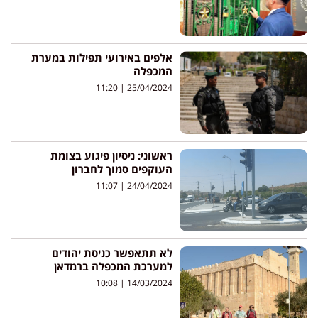
אלפים באירועי תפילות במערת
המכפלה
11:20
25/04/2024
ראשוני: ניסיון פיגוע בצומת
העוקפים סמוך לחברון
11:07
24/04/2024
לא תתאפשר כניסת יהודים
למערכת המכפלה ברמדאן
10:08
14/03/2024