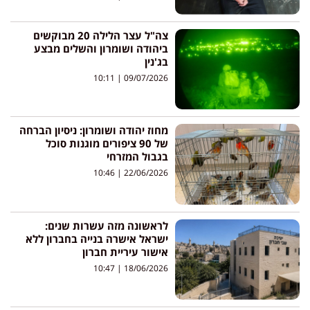
צה"ל עצר הלילה 20 מבוקשים
ביהודה ושומרון והשלים מבצע
בג'נין
10:11
09/07/2026
מחוז יהודה ושומרון: ניסיון הברחה
של 90 ציפורים מוגנות סוכל
בגבול המזרחי
10:46
22/06/2026
לראשונה מזה עשרות שנים:
ישראל אישרה בנייה בחברון ללא
אישור עיריית חברון
10:47
18/06/2026