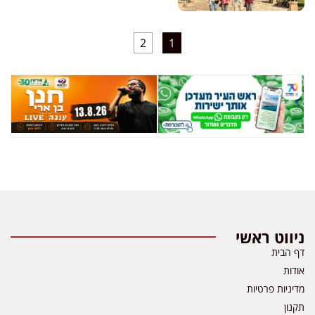
2
1
ניווט ראשי
דף הבית
אודות
מדיניות פרטיות
תקנון