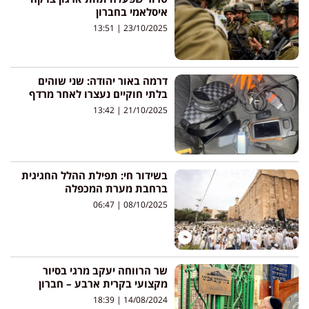
איסלאמי בחברון
13:51
23/10/2025
דרמה באור יהודה: שני שוהים
בלתי חוקיים נעצרו לאחר מרדף
13:42
21/10/2025
בשידור חי: תפילת ההלל החגיגית
ברחבת מערת המכפלה
06:47
08/10/2025
שר הרווחה יעקב מרגי בסיור
מקצועי בקרית ארבע – חברון
18:39
14/08/2024