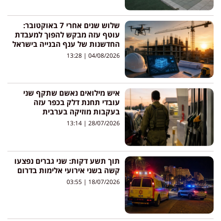
שלוש שנים אחרי 7 באוקטובר:
עוטף עזה מבקש להפוך למעבדת
החדשנות של ענף הבנייה בישראל
13:28
04/08/2026
איש מילואים נאשם שתקף שני
עובדי תחנת דלק בכפר עזה
בעקבות מוזיקה בערבית
13:14
28/07/2026
תוך תשע דקות: שני גברים נפצעו
קשה בשני אירועי אלימות בדרום
03:55
18/07/2026