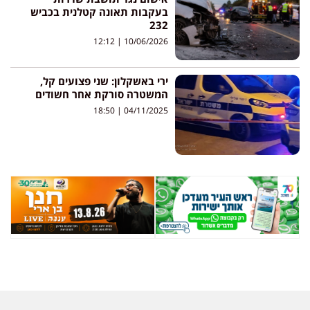
בעקבות תאונה קטלנית בכביש
232
12:12
10/06/2026
ירי באשקלון: שני פצועים קל,
המשטרה סורקת אחר חשודים
18:50
04/11/2025