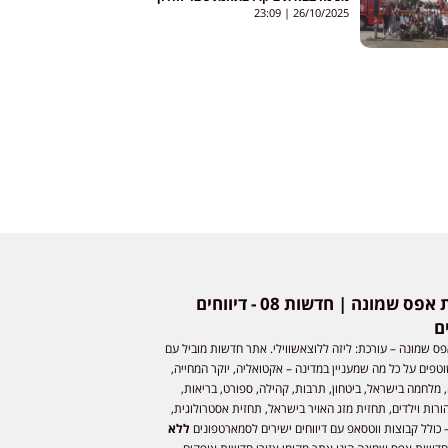
23:09
26/10/2025
חדשות אפס שמונה | חדשות 08 - דיווחים
ם
ס שמונה – עורכת: ליזה ללוצאשווילי. אתר חדשות מוביל עם
וטפים על כל מה שמעניין במדינה – אקטואליה, יוקר המחייה,
 מלחמה בישראל, ביטחון, תרבות, קהילה, ספורט, בריאות,
ורות וילדים, תחזית מזג האויר בישראל, תחזית אסטרולוגית,
 כולל קבוצות ווטסאפ עם דיווחים ישירים לסמארטפונים
ללא