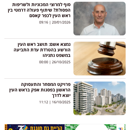
סוף למרוצי המכוניות ולשריפות
הפסולת? שיתוף פעולה דרמטי בין
ראש העין לכפר קאסם
09:16
20/01/2026
נמצא אשם: תושב ראש העין
הורשע בהטרדת עדת התביעה
במשפט נתניהו
00:00
26/10/2025
פרויקט המסחר והתעסוקה
הראשון בפסגות אפק בראש העין
יוצא לדרך
11:12
16/10/2025