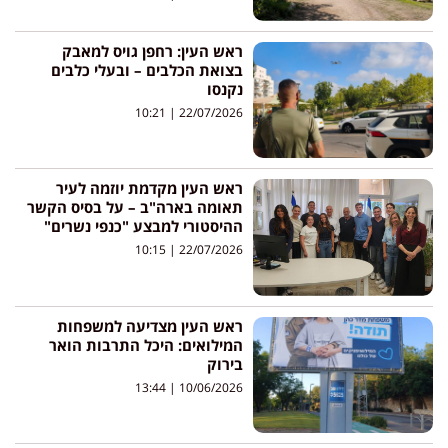
ראש העין: רחפן גויס למאבק
בצואת הכלבים – ובעלי כלבים
נקנסו
10:21
22/07/2026
ראש העין מקדמת יוזמה לעיר
תאומה בארה"ב – על בסיס הקשר
ההיסטורי למבצע "כנפי נשרים"
10:15
22/07/2026
ראש העין מצדיעה למשפחות
המילואים: היכל התרבות הואר
בירוק
13:44
10/06/2026