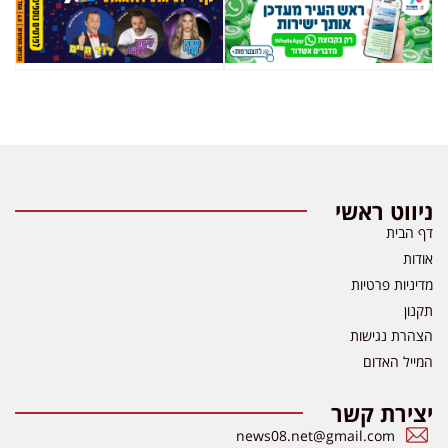
ניווט ראשי
דף הבית
אודות
מדיניות פרטיות
תקנון
הצהרת נגישות
המייל האדום
יצירת קשר
news08.net@gmail.com