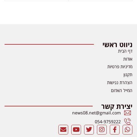
ניווט ראשי
דף הבית
אודות
מדיניות פרטיות
תקנון
הצהרת נגישות
המייל האדום
יצירת קשר
news08.net@gmail.com
054-9759222