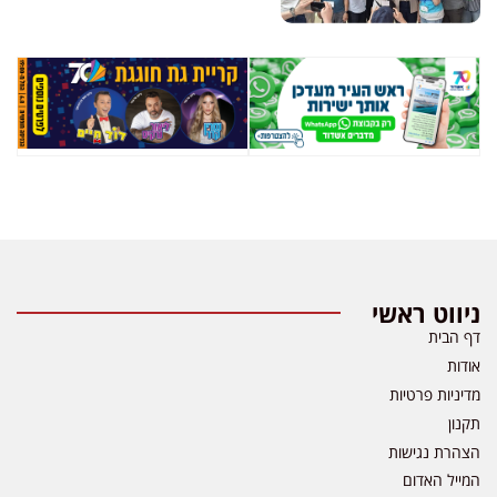
ניווט ראשי
דף הבית
אודות
מדיניות פרטיות
תקנון
הצהרת נגישות
המייל האדום