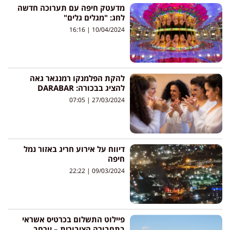
מדעטק חיפה עם תערוכה חדשה
לחג: "מגלים גלים"
16:16
10/04/2024
להקת הפלמנקו רמנגאר גאה
להציג בבכורה: DARABAR
07:05
27/03/2024
דיווח על אירוע חריג באזור נמל
חיפה
22:22
09/03/2024
פיילוט התשלום בכרטיס אשראי
בתחבורה הציבורית – יורחב