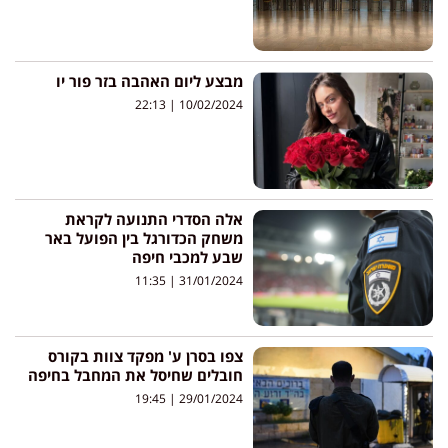
מבצע ליום האהבה בזר פור יו
22:13
10/02/2024
אלה הסדרי התנועה לקראת
משחק הכדורגל בין הפועל באר
שבע למכבי חיפה
11:35
31/01/2024
צפו בסרן ע' מפקד צוות בקורס
חובלים שחיסל את המחבל בחיפה
19:45
29/01/2024