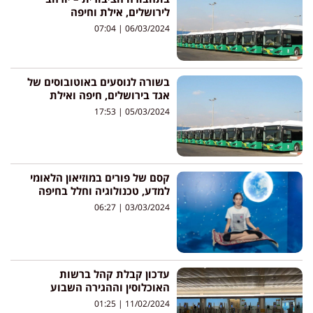
לירושלים, אילת וחיפה
07:04
06/03/2024
בשורה לנוסעים באוטובוסים של
אגד בירושלים, חיפה ואילת
17:53
05/03/2024
קסם של פורים במוזיאון הלאומי
למדע, טכנולוגיה וחלל בחיפה
06:27
03/03/2024
עדכון קבלת קהל ברשות
האוכלוסין וההגירה השבוע
01:25
11/02/2024