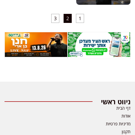
3
2
1
ניווט ראשי
דף הבית
אודות
מדיניות פרטיות
תקנון