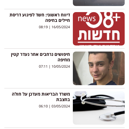
דיווח ראשוני: חשד לפיגוע דריסת
חיילים בחיפה
08:19
16/05/2024
חיפושים נרחבים אחר נעדר קטין
מחיפה
07:11
10/05/2024
משרד הבריאות מעדכן על חולה
בחצבת
06:10
03/05/2024