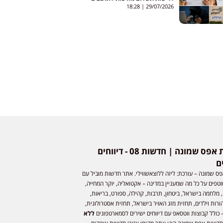
18:28
29/07/2026
חדשות אפס שמונה | חדשות 08 - דיווחים
ם
ס שמונה – עורכת: ליזה ללוצאשווילי. אתר חדשות מוביל עם
וטפים על כל מה שמעניין במדינה – אקטואליה, יוקר המחייה,
 מלחמה בישראל, ביטחון, תרבות, קהילה, ספורט, בריאות,
ורות וילדים, תחזית מזג האויר בישראל, תחזית אסטרולוגית,
 כולל קבוצות ווטסאפ עם דיווחים ישירים לסמארטפונים
ללא