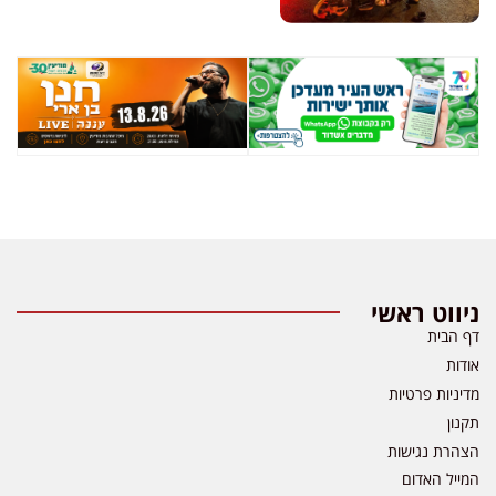
ניווט ראשי
דף הבית
אודות
מדיניות פרטיות
תקנון
הצהרת נגישות
המייל האדום