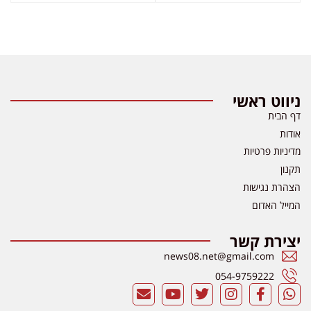
ניווט ראשי
דף הבית
אודות
מדיניות פרטיות
תקנון
הצהרת נגישות
המייל האדום
יצירת קשר
news08.net@gmail.com
054-9759222