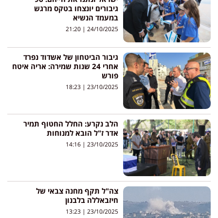
גיבורים יונצחו בטקס מרגש
במעמד הנשיא
21:20
24/10/2025
גיבור הביטחון של אשדוד נפרד
אחרי 24 שנות שמירה: אריה איטח
פורש
18:23
23/10/2025
הלב נקרע: החלל החטוף תמיר
אדר ז"ל הובא למנוחות
14:16
23/10/2025
צה"ל תקף מחנה צבאי של
חיזבאללה בלבנון
13:23
23/10/2025