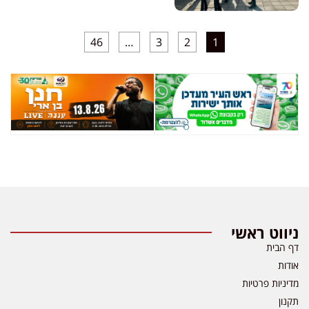
46
…
3
2
1
ניווט ראשי
דף הבית
אודות
מדיניות פרטיות
תקנון