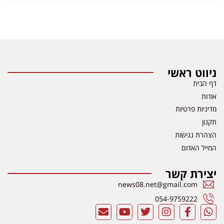
ניווט ראשי
דף הבית
אודות
מדיניות פרטיות
תקנון
הצהרת נגישות
המייל האדום
יצירת קשר
news08.net@gmail.com
054-9759222