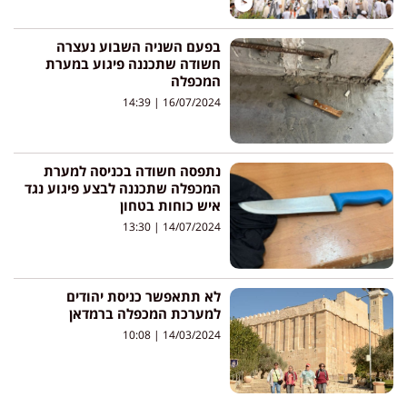
בפעם השניה השבוע נעצרה
חשודה שתכננה פיגוע במערת
המכפלה
14:39
16/07/2024
נתפסה חשודה בכניסה למערת
המכפלה שתכננה לבצע פיגוע נגד
איש כוחות בטחון
13:30
14/07/2024
לא תתאפשר כניסת יהודים
למערכת המכפלה ברמדאן
10:08
14/03/2024