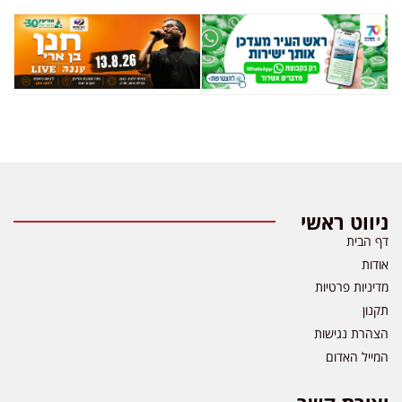
ניווט ראשי
דף הבית
אודות
מדיניות פרטיות
תקנון
הצהרת נגישות
המייל האדום