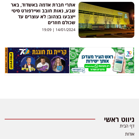
אתרי חברת אדמה באשדוד, באר
שבע, נאות חובב ואיירפורט סיטי
ייצבעו בצהוב: לא עוצרים עד
שכולם חוזרים
19:09
14/01/2024
ניווט ראשי
דף הבית
אודות