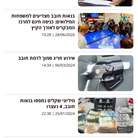
בנאות חובב מצדיעים למשפחות
המילואים: כניסה חינם למרכז
המבקרים לאורך הקיץ
10:28
28/06/2026
אירוע חריג סמוך לרמת חובב
14:34
06/03/2024
מיליוני שקלים נתפסו בנאות
חובב, 4 נעצרו
22:38
25/01/2024