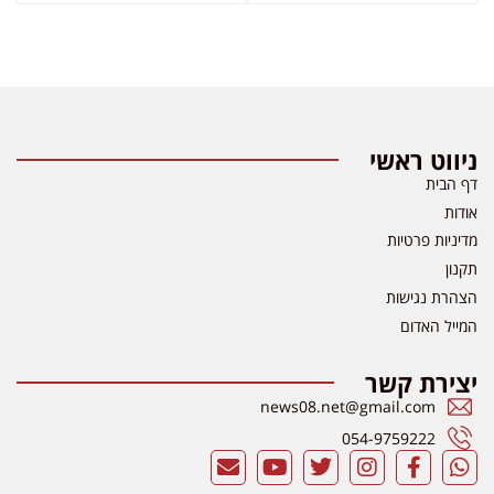
ניווט ראשי
דף הבית
אודות
מדיניות פרטיות
תקנון
הצהרת נגישות
המייל האדום
יצירת קשר
news08.net@gmail.com
054-9759222