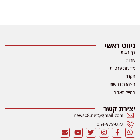
ניווט ראשי
דף הבית
אודות
מדיניות פרטיות
תקנון
הצהרת נגישות
המייל האדום
יצירת קשר
news08.net@gmail.com
054-9759222